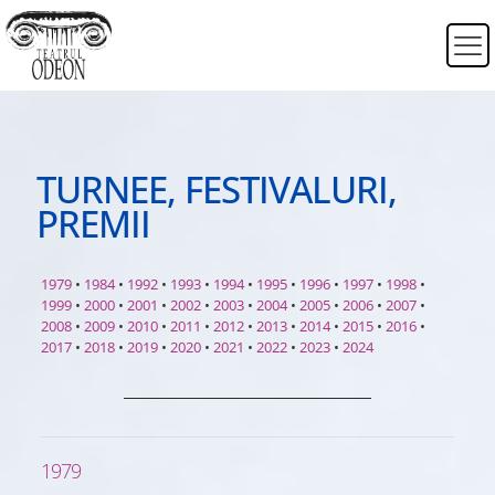
TURNEE, FESTIVALURI,
PREMII
1979
•
1984
•
1992
•
1993
•
1994
•
1995
•
1996
•
1997
•
1998
•
1999
•
2000
•
2001
•
2002
•
2003
•
2004
•
2005
•
2006
•
2007
•
2008
•
2009
•
2010
•
2011
•
2012
•
2013
•
2014
•
2015
•
2016
•
2017
•
2018
•
2019
•
2020
•
2021
•
2022
•
2023
•
2024
1979