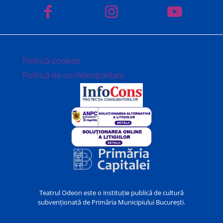
Politică cookies
Politică de confidențialitate
Teatrul Odeon este o instituție publică de cultură
subvenționată de Primăria Municipiului București.