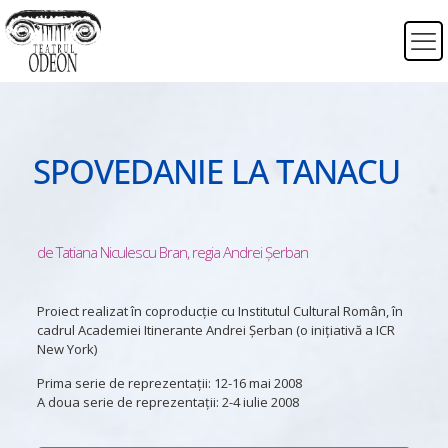
SPOVEDANIE LA TANACU
de Tatiana Niculescu Bran, regia Andrei Șerban
Proiect realizat în coproducție cu Institutul Cultural Român, în
cadrul Academiei Itinerante Andrei Șerban (o inițiativă a ICR
New York)
Prima serie de reprezentații: 12-16 mai 2008
A doua serie de reprezentații: 2-4 iulie 2008