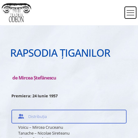
RAPSODIA ȚIGANILOR
de Mircea Ştefănescu
Premiera: 24 Iunie 1957
Distribuția
Voicu – Mircea Cruceanu
Tanache – Nicolae Sireteanu