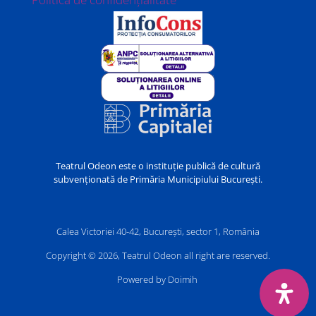
Teatrul Odeon este o instituție publică de cultură
subvenționată de Primăria Municipiului București.
Calea Victoriei 40-42, București, sector 1, România
Copyright © 2026, Teatrul Odeon all right are reserved.
Powered by Doimih