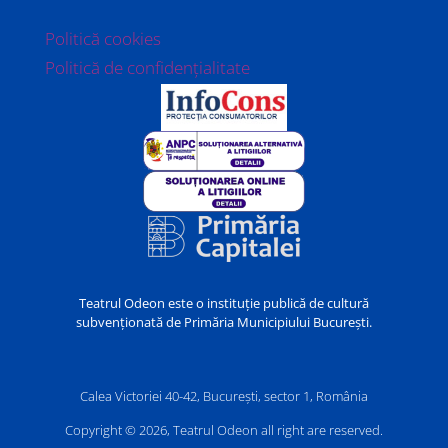
Politică cookies
Politică de confidențialitate
Teatrul Odeon este o instituție publică de cultură
subvenționată de Primăria Municipiului București.
Calea Victoriei 40-42, București, sector 1, România
Copyright © 2026, Teatrul Odeon all right are reserved.