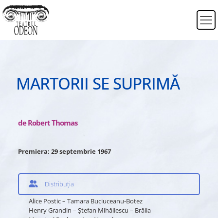
MARTORII SE SUPRIMĂ
de Robert Thomas
Premiera: 29 septembrie 1967
Distribuția
Alice Postic – Tamara Buciuceanu-Botez
Henry Grandin – Ştefan Mihăilescu – Brăila