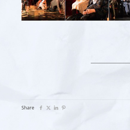
Share