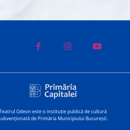
Teatrul Odeon este o instituție publică de cultură
subvenționată de Primăria Municipiului București.