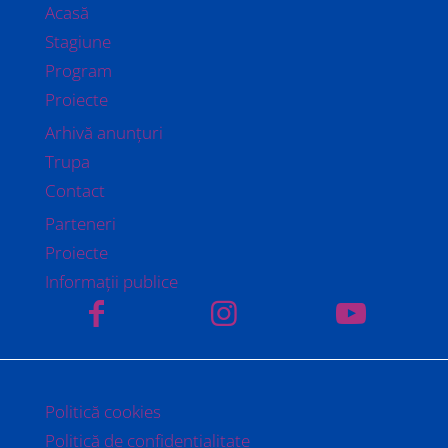
Acasă
Stagiune
Program
Proiecte
Arhivă anunțuri
Trupa
Contact
Parteneri
Proiecte
Informații publice
Politică cookies
Politică de confidențialitate