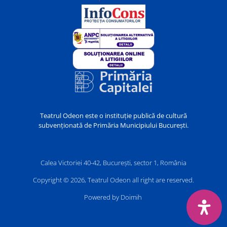
Teatrul Odeon este o instituție publică de cultură
subvenționată de Primăria Municipiului București.
Calea Victoriei 40-42, București, sector 1, România
Copyright © 2026, Teatrul Odeon all right are reserved.
Powered by Doimih