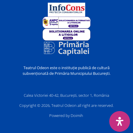
Teatrul Odeon este o instituție publică de cultură
subvenționată de Primăria Municipiului București.
Calea Victoriei 40-42, București, sector 1, România
Copyright © 2026, Teatrul Odeon all right are reserved.
Powered by Doimih