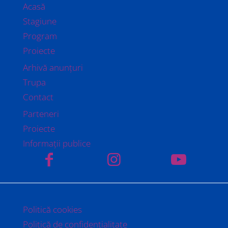
Acasă
Stagiune
Program
Proiecte
Arhivă anunțuri
Trupa
Contact
Parteneri
Proiecte
Informații publice
Politică cookies
Politică de confidențialitate