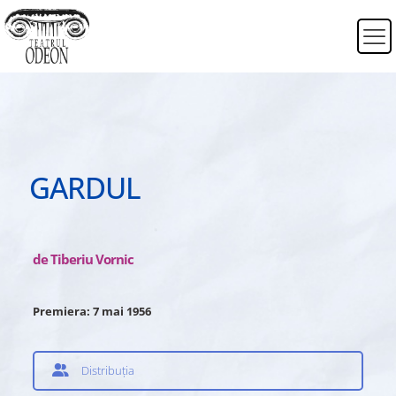
GARDUL
de Tiberiu Vornic
Premiera: 7 mai 1956
Distribuția