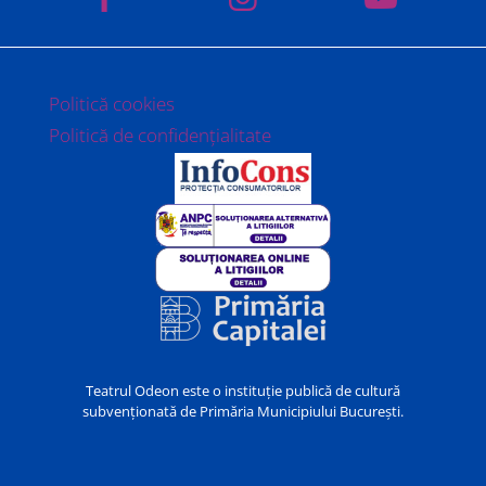
Politică cookies
Politică de confidențialitate
Teatrul Odeon este o instituție publică de cultură
subvenționată de Primăria Municipiului București.