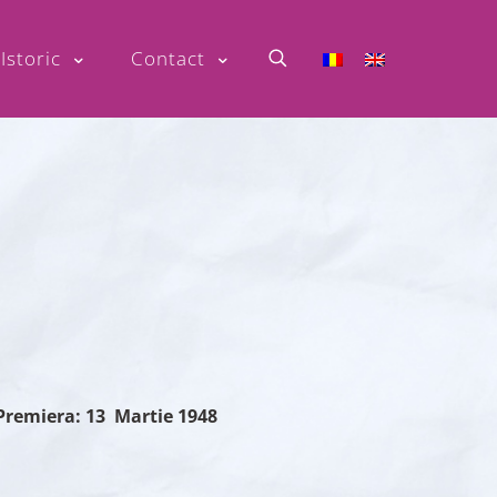
Istoric
Contact
Premiera: 13 Martie 1948