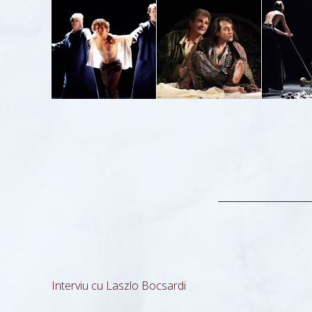
Interviu cu Laszlo Bocsardi