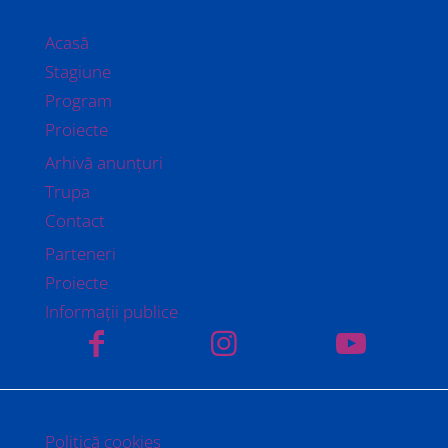
Acasă
Stagiune
Program
Proiecte
Arhivă anunțuri
Trupa
Contact
Parteneri
Proiecte
Informații publice
Politică cookies