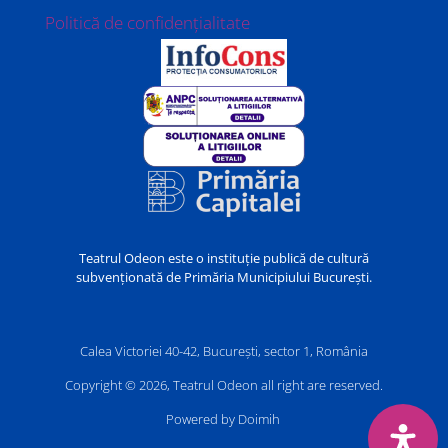
Politică de confidențialitate
Teatrul Odeon este o instituție publică de cultură
subvenționată de Primăria Municipiului București.
Calea Victoriei 40-42, București, sector 1, România
Copyright © 2026, Teatrul Odeon all right are reserved.
Powered by Doimih