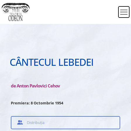
CÂNTECUL LEBEDEI
de Anton Pavlovici Cehov
Premiera: 8 Octombrie 1954
Distribuția