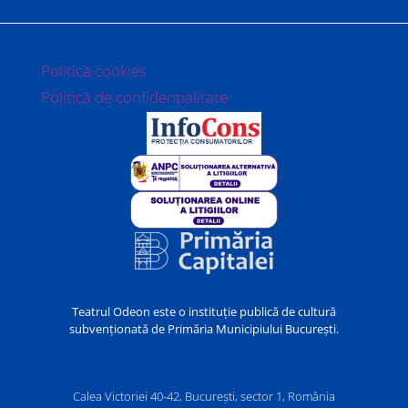
Politică cookies
Politică de confidențialitate
Teatrul Odeon este o instituție publică de cultură
subvenționată de Primăria Municipiului București.
Calea Victoriei 40-42, București, sector 1, România